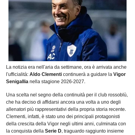
La notizia era nell'aria da settimane, ora è arrivata anche
l'ufficialità:
Aldo Clementi
continuerà a guidare la
Vigor
Senigallia
nella stagione 2026-2027.
Una scelta nel segno della continuità per il club rossoblù,
che ha deciso di affidarsi ancora una volta a uno degli
allenatori più rappresentativi della propria storia recente.
Clementi, infatti, è stato uno dei principali protagonisti
della crescita della Vigor negli ultimi anni, culminata con
la conquista della
Serie D
, traguardo raggiunto insieme