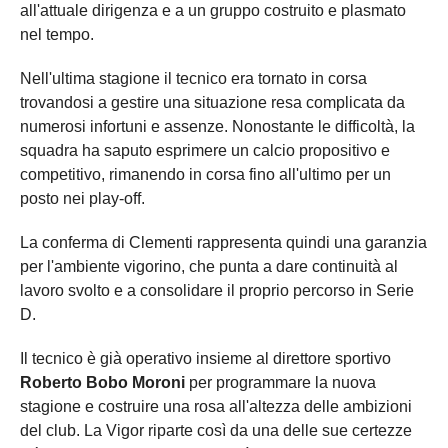
all'attuale dirigenza e a un gruppo costruito e plasmato
nel tempo.
Nell'ultima stagione il tecnico era tornato in corsa
trovandosi a gestire una situazione resa complicata da
numerosi infortuni e assenze. Nonostante le difficoltà, la
squadra ha saputo esprimere un calcio propositivo e
competitivo, rimanendo in corsa fino all'ultimo per un
posto nei play-off.
La conferma di Clementi rappresenta quindi una garanzia
per l'ambiente vigorino, che punta a dare continuità al
lavoro svolto e a consolidare il proprio percorso in Serie
D.
Il tecnico è già operativo insieme al direttore sportivo
Roberto
Bobo Moroni
per programmare la nuova
stagione e costruire una rosa all'altezza delle ambizioni
del club. La Vigor riparte così da una delle sue certezze