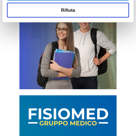
Rifiuta