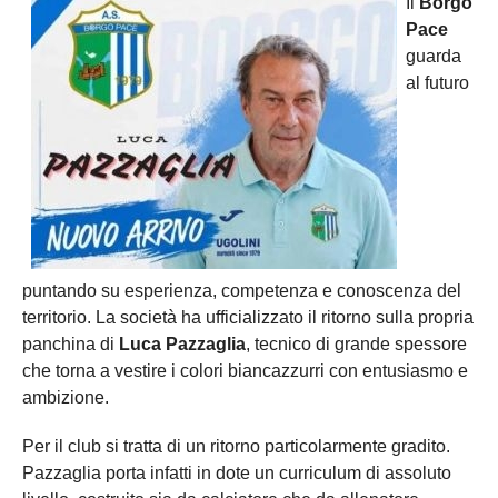
Il
Borgo
Pace
guarda
al futuro
puntando su esperienza, competenza e conoscenza del
territorio. La società ha ufficializzato il ritorno sulla propria
panchina di
Luca Pazzaglia
, tecnico di grande spessore
che torna a vestire i colori biancazzurri con entusiasmo e
ambizione.
Per il club si tratta di un ritorno particolarmente gradito.
Pazzaglia porta infatti in dote un curriculum di assoluto