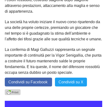
attraverso prestazioni, attaccamento alla maglia e senso
di appartenenza.
La società ha voluto iniziare il nuovo corso ripartendo da
una delle proprie certezze, premiando un giocatore che
nel tempo si è guadagnato la stima dell'ambiente e
l'affetto dei tifosi grazie alle sue qualità tecniche e umane.
La conferma di Magi Galluzzi rappresenta un segnale
importante di continuità per la Vigor Senigallia, che punta
a costruire il futuro mantenendo salde le proprie
fondamenta. E tra queste, il nome del difensore rossoblù
occupa senza dubbio un posto speciale.
Condividi su Facebook
Condividi su X