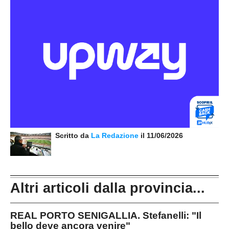
Scritto da
La Redazione
il 11/06/2026
Altri articoli dalla provincia...
REAL PORTO SENIGALLIA. Stefanelli: "Il
bello deve ancora venire"