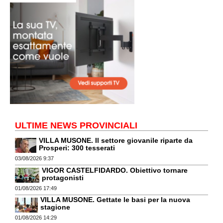
ULTIME NEWS PROVINCIALI
VILLA MUSONE. Il settore giovanile riparte da
Prosperi: 300 tesserati
03/08/2026 9:37
VIGOR CASTELFIDARDO. Obiettivo tornare
protagonisti
01/08/2026 17:49
VILLA MUSONE. Gettate le basi per la nuova
stagione
01/08/2026 14:29