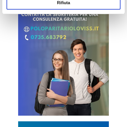
Rifiuta