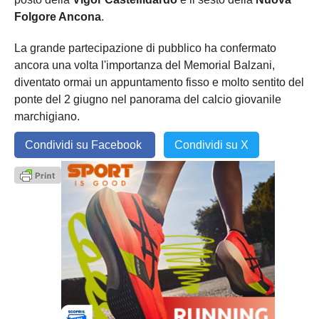
Folgore Ancona
.
La grande partecipazione di pubblico ha confermato
ancora una volta l'importanza del Memorial Balzani,
diventato ormai un appuntamento fisso e molto sentito del
ponte del 2 giugno nel panorama del calcio giovanile
marchigiano.
Condividi su Facebook
Condividi su X