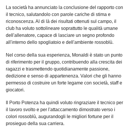
La società ha annunciato la conclusione del rapporto con
il tecnico, salutandolo con parole cariche di stima e
riconoscenza. Al di là dei risultati ottenuti sul campo, il
club ha voluto sottolineare soprattutto le qualità umane
dell'allenatore, capace di lasciare un segno profondo
all'interno dello spogliatoio e dell'ambiente rossoblù.
Nel corso della sua esperienza, Monaldi è stato un punto
di riferimento per il gruppo, contribuendo alla crescita dei
ragazzi e trasmettendo quotidianamente passione,
dedizione e senso di appartenenza. Valori che gli hanno
permesso di costruire un forte legame con società, staff e
giocatori.
Il Porto Potenza ha quindi voluto ringraziare il tecnico per
il lavoro svolto e per l'attaccamento dimostrato verso i
colori rossoblù, augurandogli le migliori fortune per il
prosieguo della sua carriera.