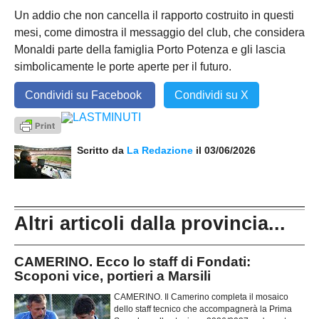
Un addio che non cancella il rapporto costruito in questi
mesi, come dimostra il messaggio del club, che considera
Monaldi parte della famiglia Porto Potenza e gli lascia
simbolicamente le porte aperte per il futuro.
Condividi su Facebook
Condividi su X
Scritto da
La Redazione
il 03/06/2026
Altri articoli dalla provincia...
CAMERINO. Ecco lo staff di Fondati:
Scoponi vice, portieri a Marsili
CAMERINO. Il Camerino completa il mosaico
dello staff tecnico che accompagnerà la Prima