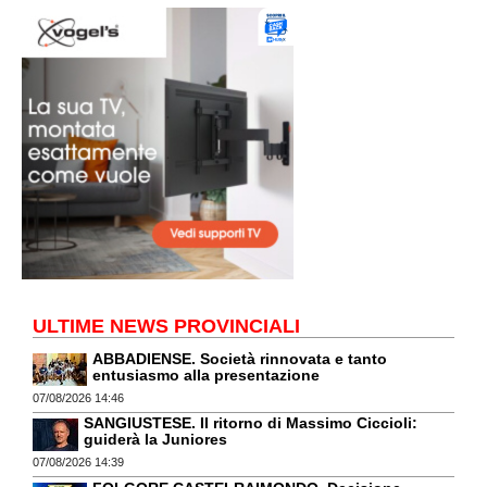
ULTIME NEWS PROVINCIALI
ABBADIENSE. Società rinnovata e tanto
entusiasmo alla presentazione
07/08/2026 14:46
SANGIUSTESE. Il ritorno di Massimo Ciccioli:
guiderà la Juniores
07/08/2026 14:39