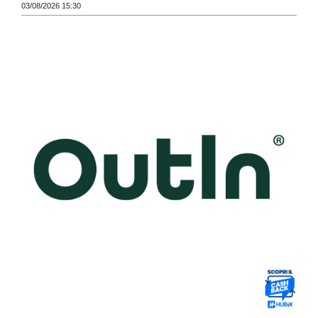
03/08/2026 15:30