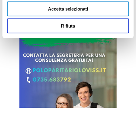
Accetta selezionati
Rifiuta