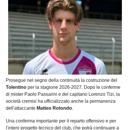
Prosegue nel segno della continuità la costruzione del
Tolentino
per la stagione 2026-2027. Dopo le conferme
di mister Paolo Passarini e del capitano Lorenzo Tizi, la
società cremisi ha ufficializzato anche la permanenza
dell'attaccante
Matteo Rotondo
.
Una conferma importante per il reparto offensivo e per
l'intero progetto tecnico del club, che potrà continuare a