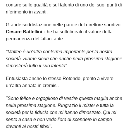
contare sulle qualità e sul talento di uno dei suoi punti di
riferimento in avanti.
Grande soddisfazione nelle parole del direttore sportivo
Cesare Battellini
, che ha sottolineato il valore della
permanenza dell'attaccante.
"Matteo è un'altra conferma importante per la nostra
società. Siamo sicuri che anche nella prossima stagione
dimostrerà tutto il suo talento".
Entusiasta anche lo stesso Rotondo, pronto a vivere
un'altra annata in cremisi.
"Sono felice e orgoglioso di vestire questa maglia anche
nella prossima stagione. Ringrazio il mister e tutta la
società per la fiducia che mi hanno dimostrato. Qui mi
sento a casa e non vedo l'ora di scendere in campo
davanti ai nostri tifosi".