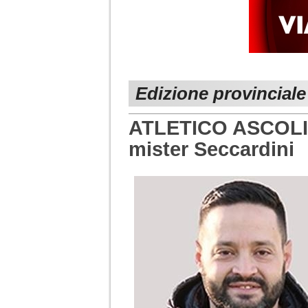
Edizione provinciale
ATLETICO ASCOLI. B
mister Seccardini