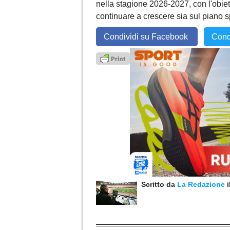
nella stagione 2026-2027, con l'obiet
continuare a crescere sia sul piano s
Condividi su Facebook
Cond
Scritto da
La Redazione