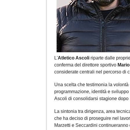
L'
Atletico Ascoli
riparte dalle proprie
conferma del direttore sportivo
Mario
considerate centrali nel percorso di c
Una scelta che testimonia la volontà 
programmazione, identità e sviluppo 
Ascoli di consolidarsi stagione dopo
La sintonia tra dirigenza, area tecnic
che ha deciso di proseguire nel lav
Marzetti e Seccardini continueranno 