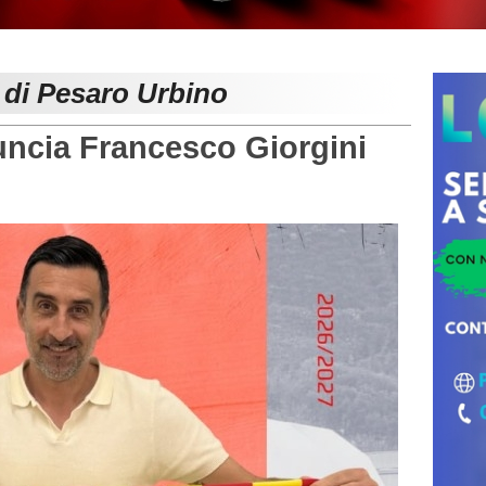
 di Pesaro Urbino
ncia Francesco Giorgini