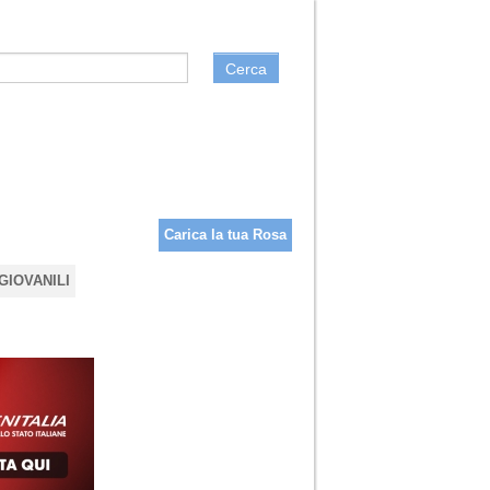
Cerca
Carica la tua Rosa
GIOVANILI