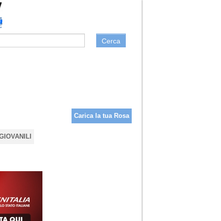
Cerca
Carica la tua Rosa
GIOVANILI