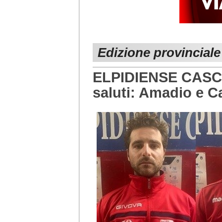
Edizione provincial
ELPIDIENSE CASCI
saluti: Amadio e C