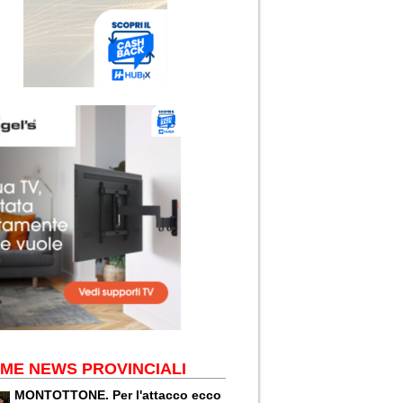
IME NEWS PROVINCIALI
MONTOTTONE. Per l'attacco ecco