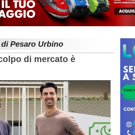
 di Pesaro Urbino
colpo di mercato è