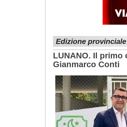
Edizione provinciale
LUNANO. Il primo 
Gianmarco Conti