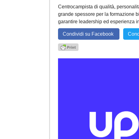
Centrocampista di qualità, personalit
grande spessore per la formazione bi
garantire leadership ed esperienza 
Condividi su Facebook
Cond