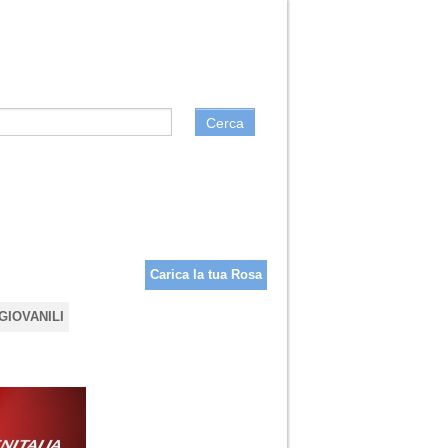
Cerca
Carica la tua Rosa
GIOVANILI