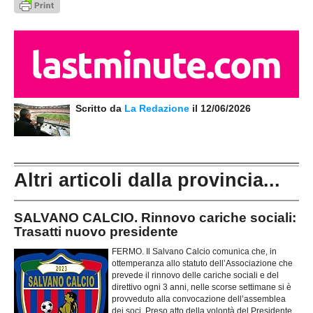
Scritto da
La Redazione
il 12/06/2026
Altri articoli dalla provincia...
SALVANO CALCIO. Rinnovo cariche sociali:
Trasatti nuovo presidente
FERMO. Il Salvano Calcio comunica che, in
ottemperanza allo statuto dell’Associazione che
prevede il rinnovo delle cariche sociali e del
direttivo ogni 3 anni, nelle scorse settimane si è
provveduto alla convocazione dell’assemblea
dei soci. Preso atto della volontà del Presidente