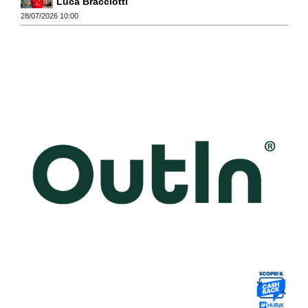
Luca Bracciotti
28/07/2026 10:00