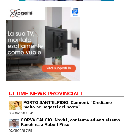
ULTIME NEWS PROVINCIALI
PORTO SANT'ELPIDIO. Cannoni: "Crediamo
molto nei ragazzi del posto"
08/08/2026 10:41
CORVA CALCIO. Novità, conferme ed entusiasmo.
Panchina a Robert Pilsu
07/08/2026 7:55