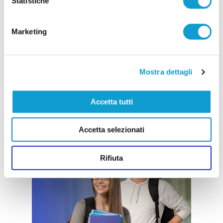
Statistiche
Marketing
Mostra dettagli
Accetta tutti
Accetta selezionati
Rifiuta