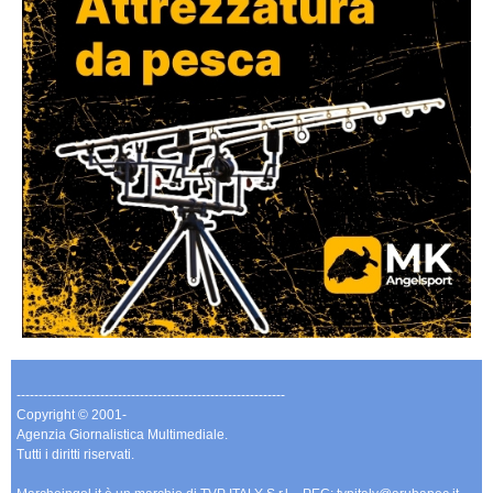
-------------------------------------------------------------
Copyright © 2001-
Agenzia Giornalistica Multimediale.
Tutti i diritti riservati.