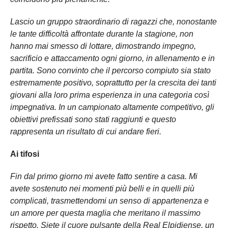
Lascio un gruppo straordinario di ragazzi che, nonostante
le tante difficoltà affrontate durante la stagione, non
hanno mai smesso di lottare, dimostrando impegno,
sacrificio e attaccamento ogni giorno, in allenamento e in
partita. Sono convinto che il percorso compiuto sia stato
estremamente positivo, soprattutto per la crescita dei tanti
giovani alla loro prima esperienza in una categoria così
impegnativa. In un campionato altamente competitivo, gli
obiettivi prefissati sono stati raggiunti e questo
rappresenta un risultato di cui andare fieri.
Ai tifosi
Fin dal primo giorno mi avete fatto sentire a casa. Mi
avete sostenuto nei momenti più belli e in quelli più
complicati, trasmettendomi un senso di appartenenza e
un amore per questa maglia che meritano il massimo
rispetto. Siete il cuore pulsante della Real Elpidiense, un