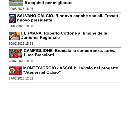
9 acquisti per migliorare
02/08/2026 18:06
SALVANO CALCIO. Rinnovo cariche sociali: Trasatti
nuovo presidente
01/08/2026 18:38
FERMANA. Roberto Cottone al timone della
Juniores Regionale
30/07/2026 15:53
CAMPIGLIONE. Bruciata la concorrenza: arriva
Luca Bracciotti
28/07/2026 10:00
MONTEGIORGIO - ASCOLI: il vivaio nel progetto
"Atenei nel Calcio"
27/07/2026 12:02