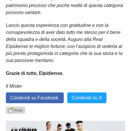
patrimonio prezioso che poche realtà di questa categoria
possono vantare.
Lascio questa esperienza con gratitudine e con la
consapevolezza di aver dato tutto me stesso per il bene
della squadra e della società. Auguro alla Real
Elpidiense le migliori fortune, con l'auspicio di vederla al
più presto protagonista in categorie che la sua storia e la
sua passione meritano.
Grazie di tutto, Elpidiense.
Il Mister
Condividi su Facebook
Condividi su X