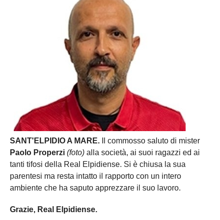
SANT'ELPIDIO A MARE.
Il commosso saluto di mister
Paolo Properzi
(foto)
alla società, ai suoi ragazzi ed ai
tanti tifosi della Real Elpidiense. Si è chiusa la sua
parentesi ma resta intatto il rapporto con un intero
ambiente che ha saputo apprezzare il suo lavoro.
Grazie, Real Elpidiense.