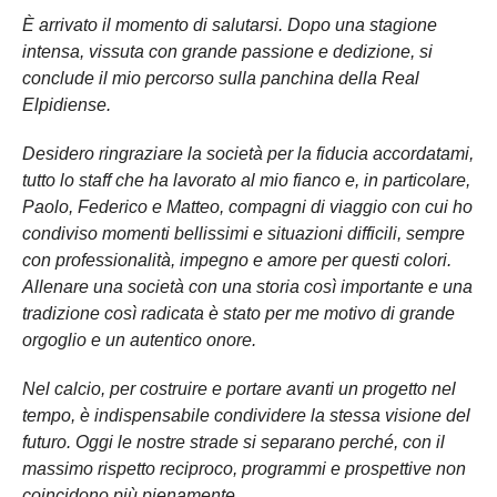
È arrivato il momento di salutarsi. Dopo una stagione
intensa, vissuta con grande passione e dedizione, si
conclude il mio percorso sulla panchina della Real
Elpidiense.
Desidero ringraziare la società per la fiducia accordatami,
tutto lo staff che ha lavorato al mio fianco e, in particolare,
Paolo, Federico e Matteo, compagni di viaggio con cui ho
condiviso momenti bellissimi e situazioni difficili, sempre
con professionalità, impegno e amore per questi colori.
Allenare una società con una storia così importante e una
tradizione così radicata è stato per me motivo di grande
orgoglio e un autentico onore.
Nel calcio, per costruire e portare avanti un progetto nel
tempo, è indispensabile condividere la stessa visione del
futuro. Oggi le nostre strade si separano perché, con il
massimo rispetto reciproco, programmi e prospettive non
coincidono più pienamente.