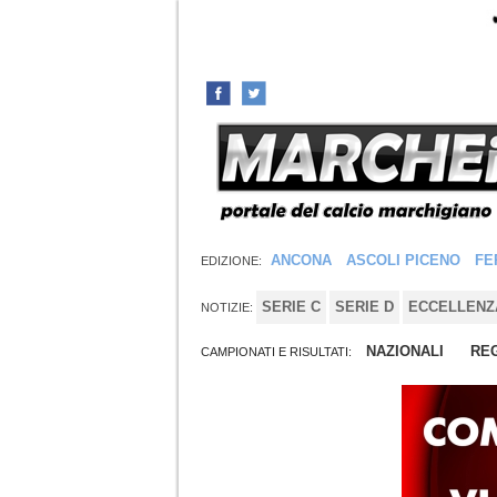
ANCONA
ASCOLI PICENO
FE
EDIZIONE:
SERIE C
SERIE D
ECCELLENZ
NOTIZIE:
NAZIONALI
REG
CAMPIONATI E RISULTATI: