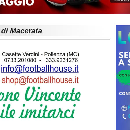
 di Macerata