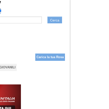
Cerca
Carica la tua Rosa
GIOVANILI