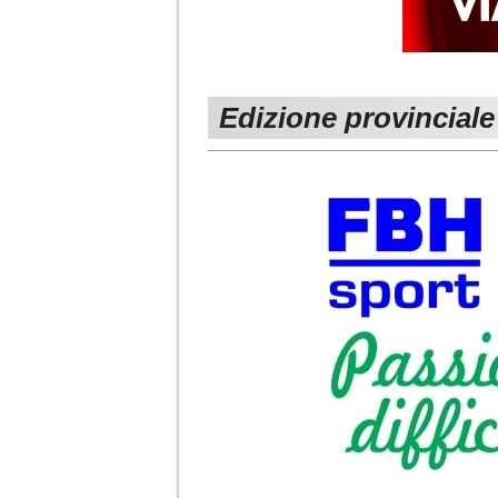
Edizione provinciale