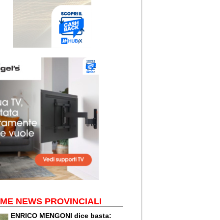
IME NEWS PROVINCIALI
ENRICO MENGONI dice basta: