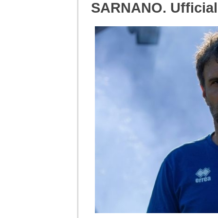
SARNANO. Ufficiale: