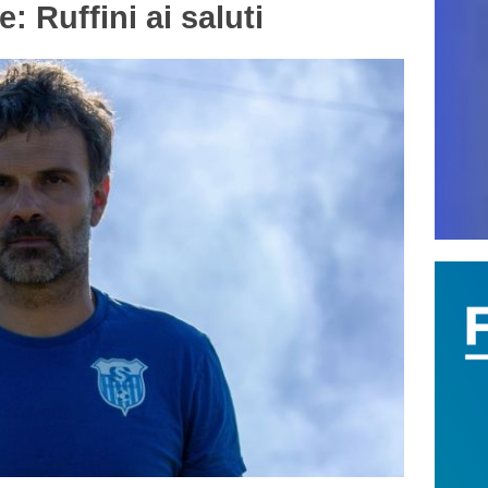
 Ruffini ai saluti