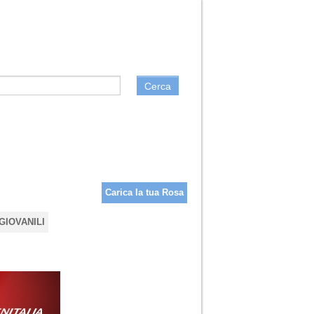
Cerca
Carica la tua Rosa
GIOVANILI