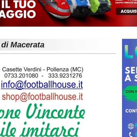
 di Macerata