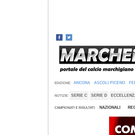
ANCONA
ASCOLI PICENO
FE
EDIZIONE:
SERIE C
SERIE D
ECCELLENZ
NOTIZIE:
NAZIONALI
REG
CAMPIONATI E RISULTATI: