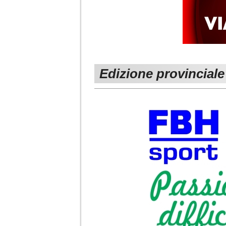
Edizione provinciale