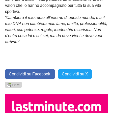
valori che lo hanno accompagnato per tutta la sua vita
sportiva.
“Cambierà il mio ruolo all’interno di questo mondo, ma il
mio DNA non cambierà mai: fame, umiltà, professionalità,
valori, competenze, regole, leadership e carisma. Non
c’entra cosa fai o chi sei, ma da dove vieni e dove vuoi
arrivare”.
Condividi su Facebook
Condividi su X