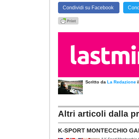
Condividi su Facebook
Cond
Scritto da
La Redazione
Altri articoli dalla p
K-SPORT MONTECCHIO GALLO.