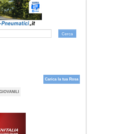
Cerca
Carica la tua Rosa
GIOVANILI