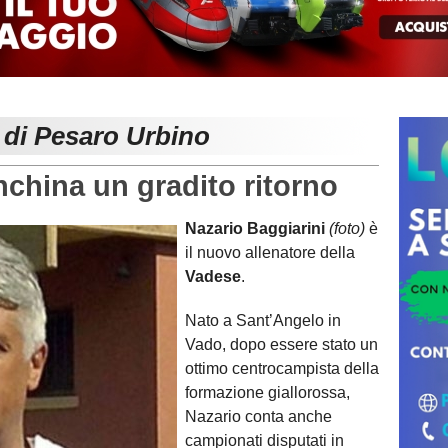
 di Pesaro Urbino
china un gradito ritorno
Nazario Baggiarini
(foto)
è
il nuovo allenatore della
Vadese
.
Nato a Sant’Angelo in
Vado, dopo essere stato un
ottimo centrocampista della
formazione giallorossa,
Nazario conta anche
campionati disputati in