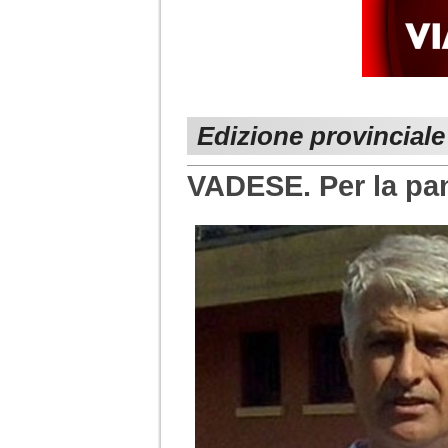
Edizione provinciale
VADESE. Per la pan