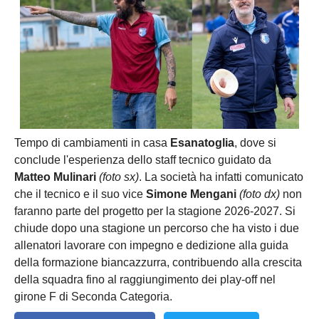
Tempo di cambiamenti in casa
Esanatoglia
, dove si
conclude l'esperienza dello staff tecnico guidato da
Matteo Mulinari
(foto sx)
. La società ha infatti comunicato
che il tecnico e il suo vice
Simone Mengani
(foto dx)
non
faranno parte del progetto per la stagione 2026-2027. Si
chiude dopo una stagione un percorso che ha visto i due
allenatori lavorare con impegno e dedizione alla guida
della formazione biancazzurra, contribuendo alla crescita
della squadra fino al raggiungimento dei play-off nel
girone F di Seconda Categoria.