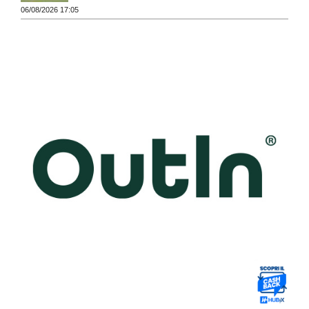
06/08/2026 17:05