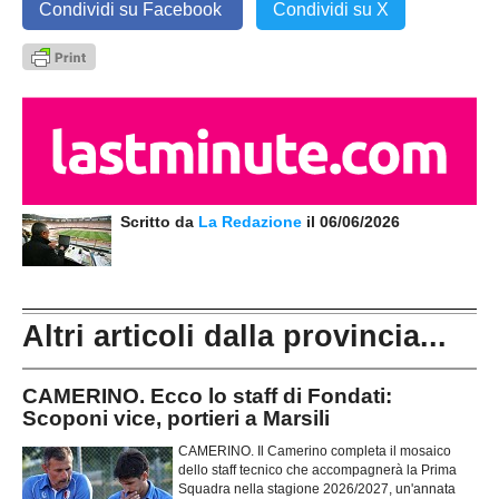
Condividi su Facebook
Condividi su X
Scritto da
La Redazione
il 06/06/2026
Altri articoli dalla provincia...
CAMERINO. Ecco lo staff di Fondati:
Scoponi vice, portieri a Marsili
CAMERINO. Il Camerino completa il mosaico
dello staff tecnico che accompagnerà la Prima
Squadra nella stagione 2026/2027, un'annata