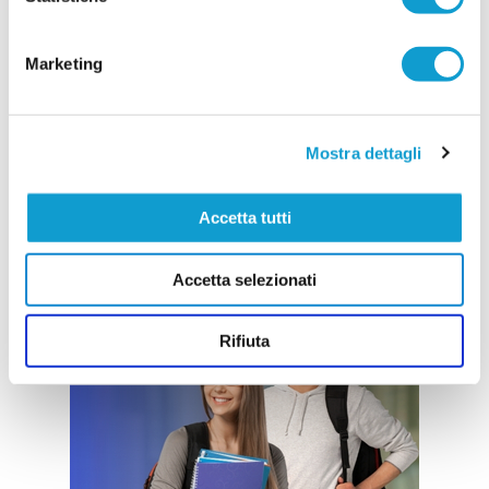
Marketing
Mostra dettagli
Accetta tutti
Accetta selezionati
Rifiuta