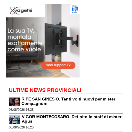
ULTIME NEWS PROVINCIALI
RIPE SAN GINESIO. Tanti volti nuovi per mister
Compagnoni
08/08/2026 16:35
VIGOR MONTECOSARO. Definito lo staff di mister
Agus
08/08/2026 16:25