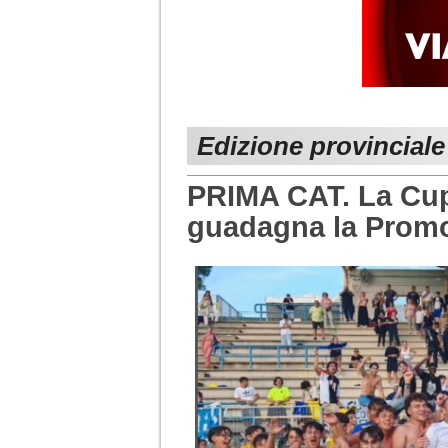
Edizione provinciale
PRIMA CAT. La Cupr
guadagna la Prom