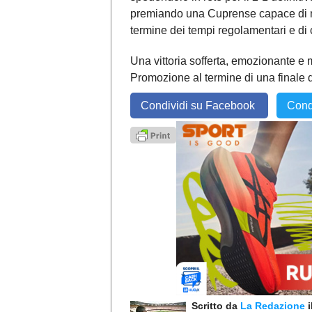
premiando una Cuprense capace di no
termine dei tempi regolamentari e di 
Una vittoria sofferta, emozionante e 
Promozione al termine di una finale de
Condividi su Facebook
Cond
Scritto da
La Redazione