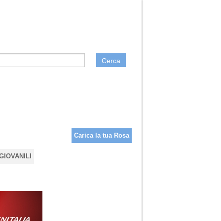
Cerca
Carica la tua Rosa
GIOVANILI