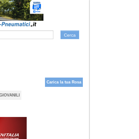
Cerca
Carica la tua Rosa
GIOVANILI