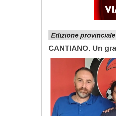
Edizione provinciale
CANTIANO. Un grad