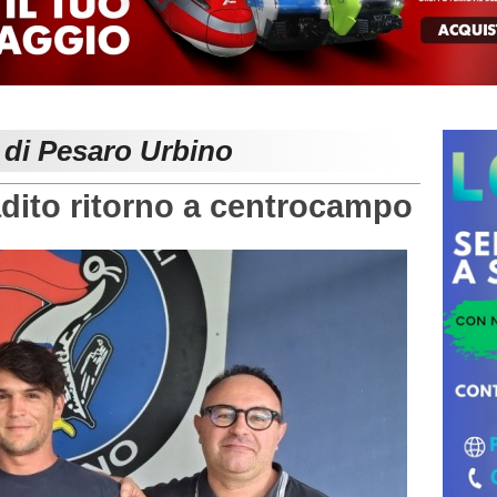
 di Pesaro Urbino
ito ritorno a centrocampo