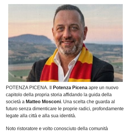
POTENZA PICENA. Il
Potenza Picena
apre un nuovo
capitolo della propria storia affidando la guida della
società a
Matteo Mosconi
. Una scelta che guarda al
futuro senza dimenticare le proprie radici, profondamente
legate alla città e alla sua identità.
Noto ristoratore e volto conosciuto della comunità