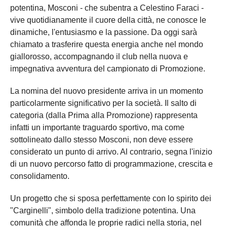
potentina, Mosconi - che subentra a Celestino Faraci -
vive quotidianamente il cuore della città, ne conosce le
dinamiche, l'entusiasmo e la passione. Da oggi sarà
chiamato a trasferire questa energia anche nel mondo
giallorosso, accompagnando il club nella nuova e
impegnativa avventura del campionato di Promozione.
La nomina del nuovo presidente arriva in un momento
particolarmente significativo per la società. Il salto di
categoria (dalla Prima alla Promozione) rappresenta
infatti un importante traguardo sportivo, ma come
sottolineato dallo stesso Mosconi, non deve essere
considerato un punto di arrivo. Al contrario, segna l'inizio
di un nuovo percorso fatto di programmazione, crescita e
consolidamento.
Un progetto che si sposa perfettamente con lo spirito dei
"Carginelli", simbolo della tradizione potentina. Una
comunità che affonda le proprie radici nella storia, nel