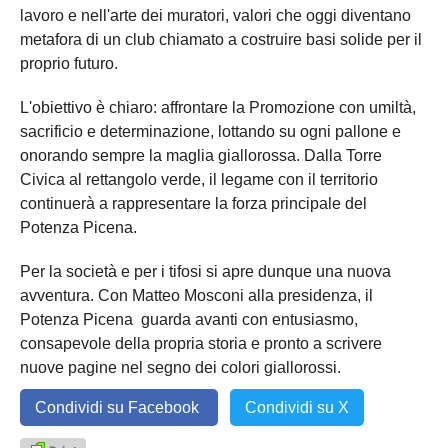
lavoro e nell'arte dei muratori, valori che oggi diventano
metafora di un club chiamato a costruire basi solide per il
proprio futuro.
L'obiettivo è chiaro: affrontare la Promozione con umiltà,
sacrificio e determinazione, lottando su ogni pallone e
onorando sempre la maglia giallorossa. Dalla Torre
Civica al rettangolo verde, il legame con il territorio
continuerà a rappresentare la forza principale del
Potenza Picena.
Per la società e per i tifosi si apre dunque una nuova
avventura. Con Matteo Mosconi alla presidenza, il
Potenza Picena guarda avanti con entusiasmo,
consapevole della propria storia e pronto a scrivere
nuove pagine nel segno dei colori giallorossi.
Condividi su Facebook
Condividi su X