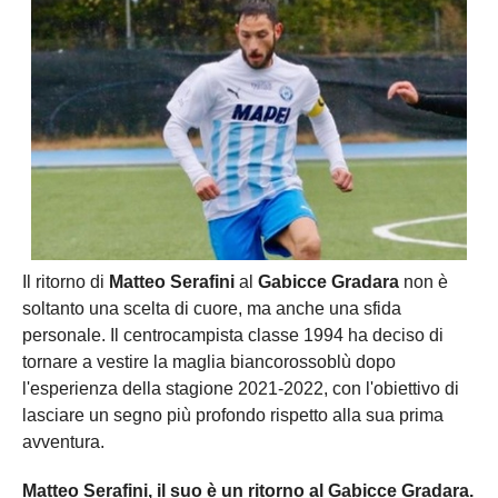
Il ritorno di
Matteo Serafini
al
Gabicce Gradara
non è
soltanto una scelta di cuore, ma anche una sfida
personale. Il centrocampista classe 1994 ha deciso di
tornare a vestire la maglia biancorossoblù dopo
l'esperienza della stagione 2021-2022, con l'obiettivo di
lasciare un segno più profondo rispetto alla sua prima
avventura.
Matteo Serafini, il suo è un ritorno al Gabicce Gradara.