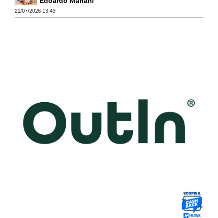
Edoardo Mariani
21/07/2026 13:49