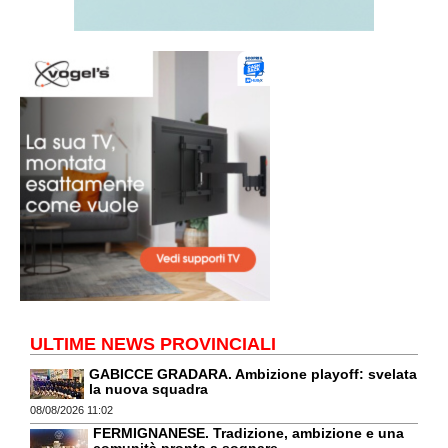
ULTIME NEWS PROVINCIALI
GABICCE GRADARA. Ambizione playoff: svelata
la nuova squadra
08/08/2026 11:02
FERMIGNANESE. Tradizione, ambizione e una