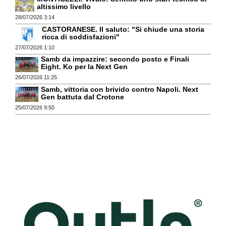
altissimo livello
28/07/2026 3:14
CASTORANESE. Il saluto: "Si chiude una storia
ricca di soddisfazioni"
27/07/2026 1:10
Samb da impazzire: secondo posto e Finali
Eight. Ko per la Next Gen
26/07/2026 11:25
Samb, vittoria con brivido contro Napoli. Next
Gen battuta dal Crotone
25/07/2026 9:50