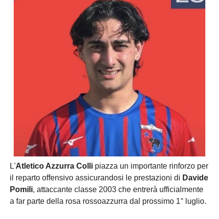
L'
Atletico Azzurra Colli
piazza un importante rinforzo per
il reparto offensivo assicurandosi le prestazioni di
Davide
Pomili
, attaccante classe 2003 che entrerà ufficialmente
a far parte della rosa rossoazzurra dal prossimo 1° luglio.