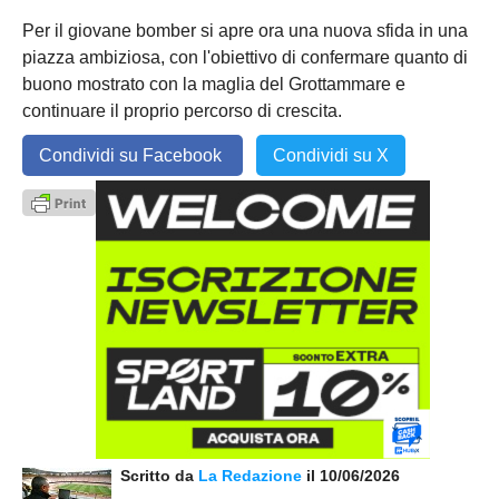
Per il giovane bomber si apre ora una nuova sfida in una
piazza ambiziosa, con l'obiettivo di confermare quanto di
buono mostrato con la maglia del Grottammare e
continuare il proprio percorso di crescita.
Condividi su Facebook
Condividi su X
Scritto da
La Redazione
il 10/06/2026