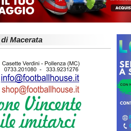
 di Macerata