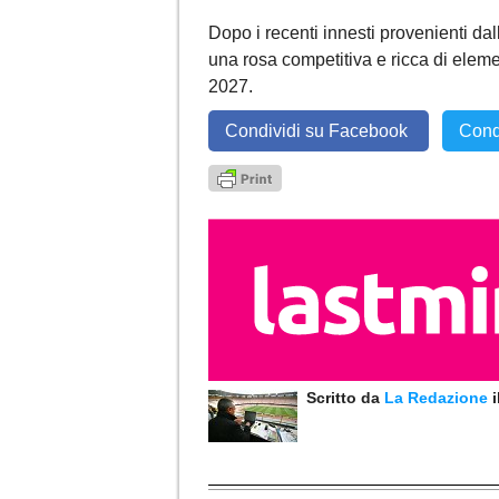
Dopo i recenti innesti provenienti da
una rosa competitiva e ricca di eleme
2027.
Condividi su Facebook
Cond
Scritto da
La Redazione