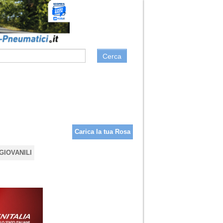
Cerca
Carica la tua Rosa
GIOVANILI