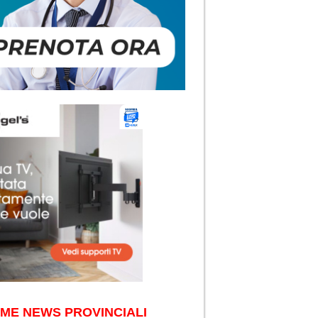
IME NEWS PROVINCIALI