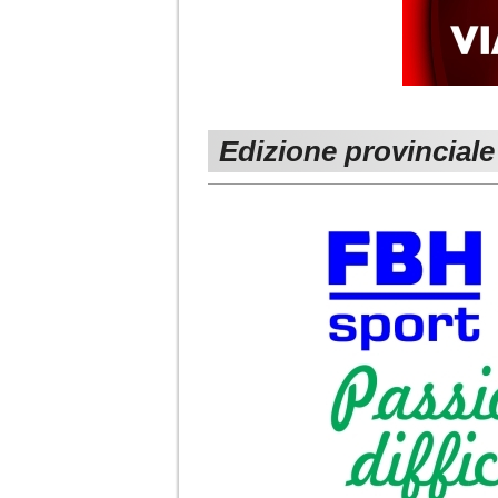
Edizione provinciale