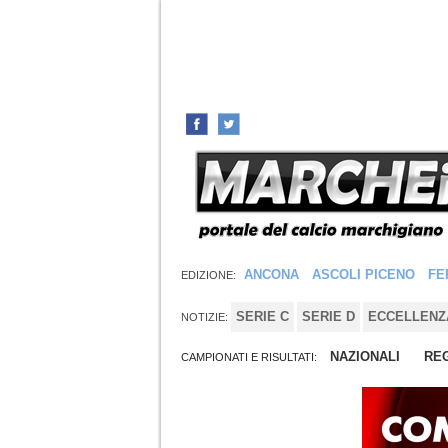
ANCONA
ASCOLI PICENO
FE
EDIZIONE:
SERIE C
SERIE D
ECCELLENZ
NOTIZIE:
NAZIONALI
REG
CAMPIONATI E RISULTATI: