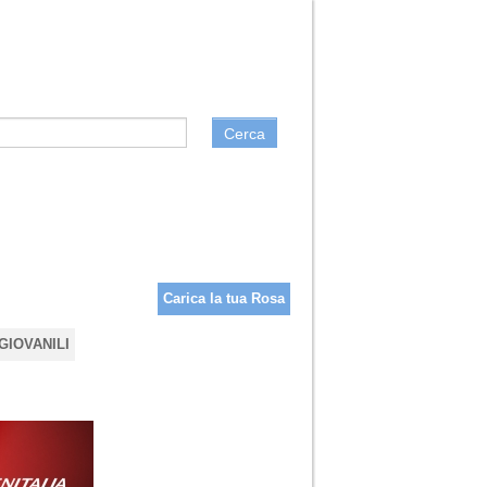
Cerca
Carica la tua Rosa
GIOVANILI