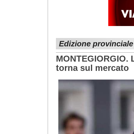
Edizione provincial
MONTEGIORGIO. Lor
torna sul mercato