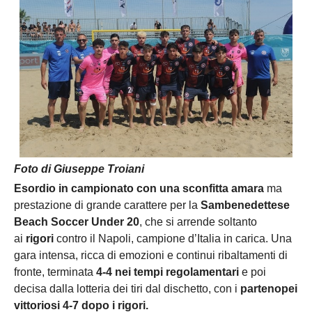
Foto di Giuseppe Troiani
Esordio in campionato con una sconfitta amara
ma
prestazione di grande carattere per la
Sambenedettese
Beach Soccer Under 20
, che si arrende soltanto
ai
rigori
contro il Napoli, campione d’Italia in carica. Una
gara intensa, ricca di emozioni e continui ribaltamenti di
fronte, terminata
4-4 nei tempi regolamentari
e poi
decisa dalla lotteria dei tiri dal dischetto, con i
partenopei
vittoriosi 4-7 dopo i rigori.