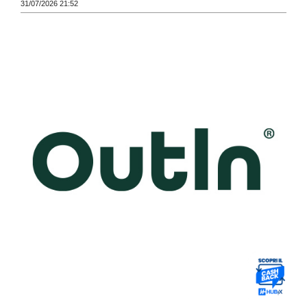
31/07/2026 21:52