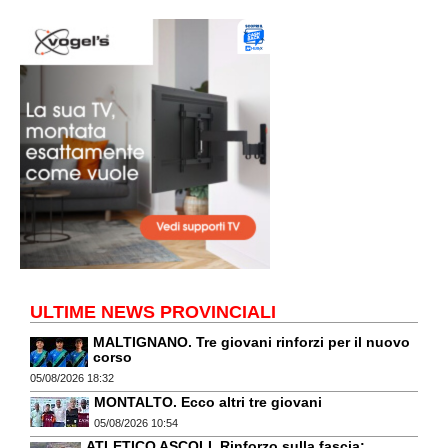
ULTIME NEWS PROVINCIALI
MALTIGNANO. Tre giovani rinforzi per il nuovo
corso
05/08/2026 18:32
MONTALTO. Ecco altri tre giovani
05/08/2026 10:54
ATLETICO ASCOLI. Rinforzo sulla fascia: