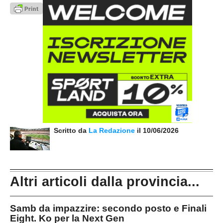
Scritto da
La Redazione
il 10/06/2026
Altri articoli dalla provincia...
Samb da impazzire: secondo posto e Finali
Eight. Ko per la Next Gen