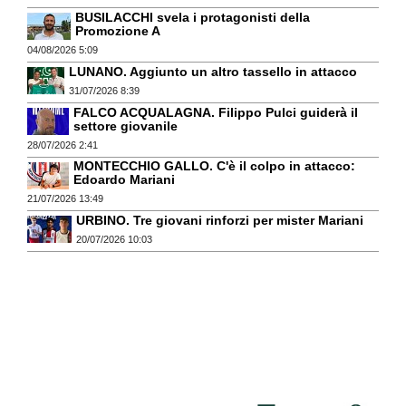
BUSILACCHI svela i protagonisti della
Promozione A
04/08/2026 5:09
LUNANO. Aggiunto un altro tassello in attacco
31/07/2026 8:39
FALCO ACQUALAGNA. Filippo Pulci guiderà il
settore giovanile
28/07/2026 2:41
MONTECCHIO GALLO. C'è il colpo in attacco:
Edoardo Mariani
21/07/2026 13:49
URBINO. Tre giovani rinforzi per mister Mariani
20/07/2026 10:03