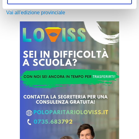
Vai all'edizione provinciale