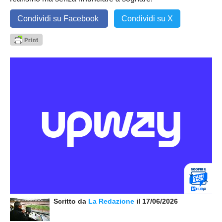
Condividi su Facebook
Condividi su X
Scritto da
La Redazione
il 17/06/2026