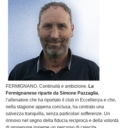
FERMIGNANO. Continuità e ambizione.
La
Fermignanese riparte da Simone Pazzaglia
,
l’allenatore che ha riportato il club in Eccellenza e che,
nella stagione appena conclusa, ha centrato una
salvezza tranquilla, senza particolari sofferenze. Un
rinnovo nel segno della fiducia reciproca e della volontà
di proseguire insieme un percorso di crescita.