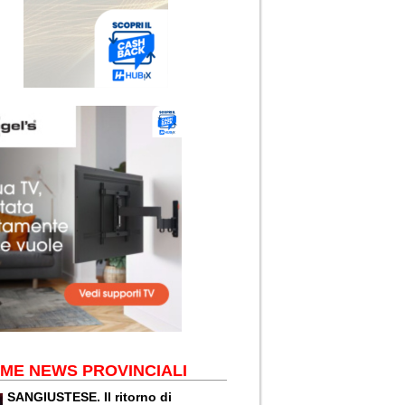
IME NEWS PROVINCIALI
SANGIUSTESE. Il ritorno di