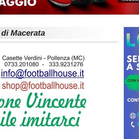
 di Macerata