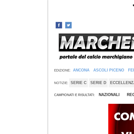
ANCONA
ASCOLI PICENO
FE
EDIZIONE:
SERIE C
SERIE D
ECCELLENZ
NOTIZIE:
NAZIONALI
REG
CAMPIONATI E RISULTATI: