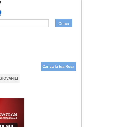
Cerca
Carica la tua Rosa
GIOVANILI