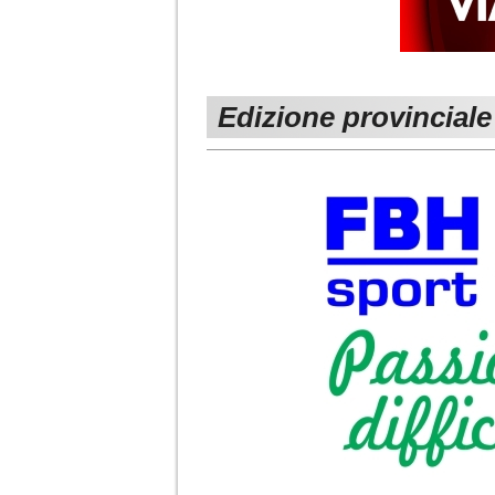
Edizione provinciale