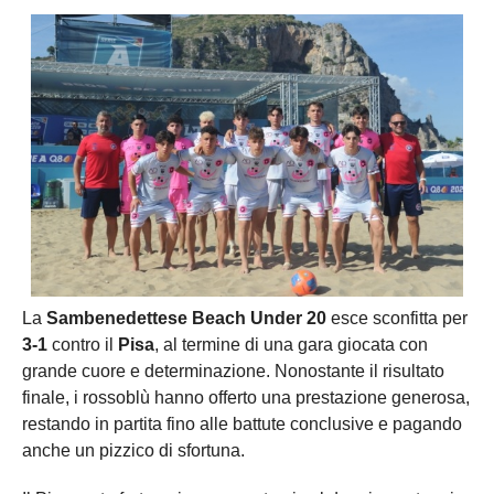
La
Sambenedettese Beach Under 20
esce sconfitta per
3-1
contro il
Pisa
, al termine di una gara giocata con
grande cuore e determinazione. Nonostante il risultato
finale, i rossoblù hanno offerto una prestazione generosa,
restando in partita fino alle battute conclusive e pagando
anche un pizzico di sfortuna.