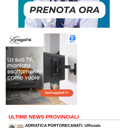
ULTIME NEWS PROVINCIALI
ADRIATICA PORTORECANATI. Ufficiale