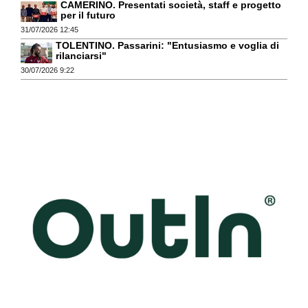
CAMERINO. Presentati società, staff e progetto
per il futuro
31/07/2026 12:45
TOLENTINO. Passarini: "Entusiasmo e voglia di
rilanciarsi"
30/07/2026 9:22