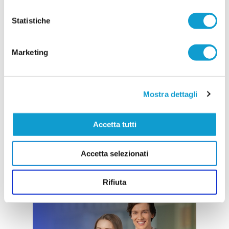
Vai all'edizione provinciale
Statistiche
Marketing
Mostra dettagli
Accetta tutti
Accetta selezionati
Rifiuta