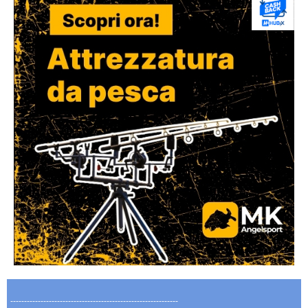
-------------------------------------------------------------