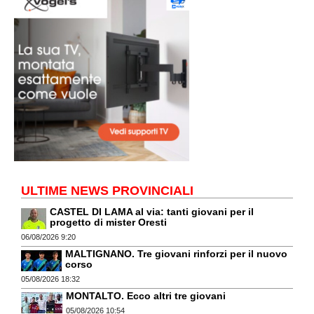
ULTIME NEWS PROVINCIALI
CASTEL DI LAMA al via: tanti giovani per il
progetto di mister Oresti
06/08/2026 9:20
MALTIGNANO. Tre giovani rinforzi per il nuovo
corso
05/08/2026 18:32
MONTALTO. Ecco altri tre giovani
05/08/2026 10:54