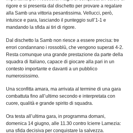
rigore e si presenta dal dischetto per provare a regalare
alla Samb una vittoria pesantissima. Vellucci, però,
intuisce e para, lasciando il punteggio sull’1-1 e
mandando la sfida ai tiri di rigore.
Dal dischetto la Samb non riesce a essere precisa: tre
errori condannano i rossoblù, che vengono superati 4-2.
Resta comunque una grande prestazione da parte della
squadra di Italiano, capace di giocare alla pari in un
contesto importante e davanti a un pubblico
numerosissimo.
Una sconfitta amara, ma arrivata al termine di una gara
combattuta fino all’ultimo secondo e interpretata con
cuore, qualità e grande spirito di squadra.
Ora testa all’ultima gara, in programma domani,
domenica 14 giugno, alle 11.30 contro Icierre Lamezia:
una sfida decisiva per conquistare la salvezza.