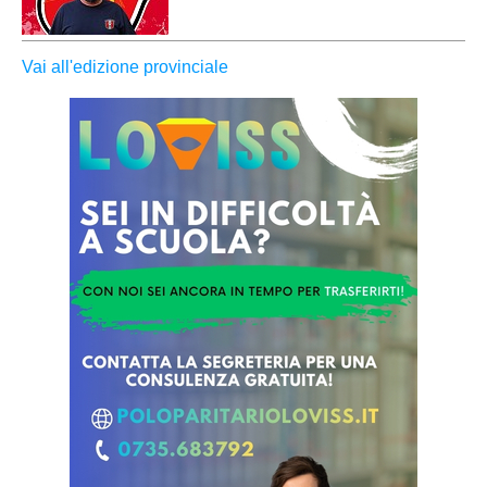
Vai all'edizione provinciale