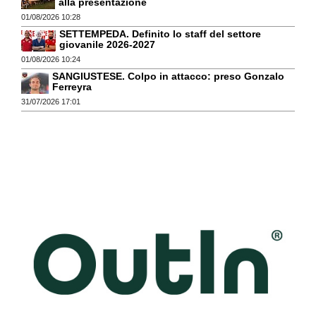
alla presentazione
01/08/2026 10:28
SETTEMPEDA. Definito lo staff del settore
giovanile 2026-2027
01/08/2026 10:24
SANGIUSTESE. Colpo in attacco: preso Gonzalo
Ferreyra
31/07/2026 17:01