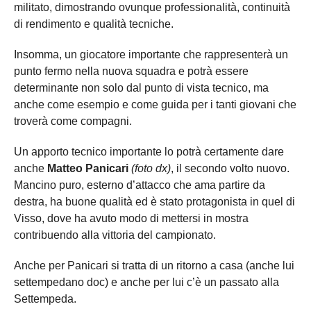
militato, dimostrando ovunque professionalità, continuità
di rendimento e qualità tecniche.
Insomma, un giocatore importante che rappresenterà un
punto fermo nella nuova squadra e potrà essere
determinante non solo dal punto di vista tecnico, ma
anche come esempio e come guida per i tanti giovani che
troverà come compagni.
Un apporto tecnico importante lo potrà certamente dare
anche
Matteo Panicari
(foto dx)
, il secondo volto nuovo.
Mancino puro, esterno d’attacco che ama partire da
destra, ha buone qualità ed è stato protagonista in quel di
Visso, dove ha avuto modo di mettersi in mostra
contribuendo alla vittoria del campionato.
Anche per Panicari si tratta di un ritorno a casa (anche lui
settempedano doc) e anche per lui c’è un passato alla
Settempeda.