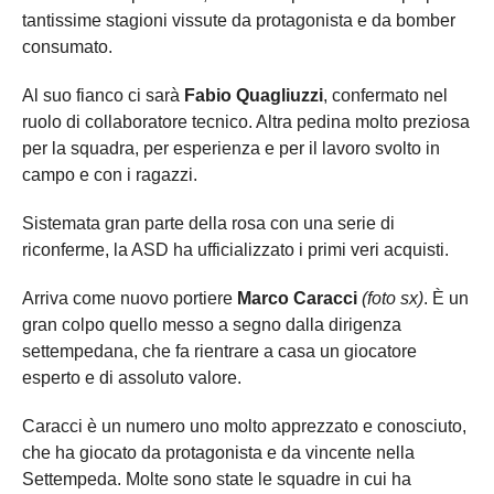
tantissime stagioni vissute da protagonista e da bomber
consumato.
Al suo fianco ci sarà
Fabio Quagliuzzi
, confermato nel
ruolo di collaboratore tecnico. Altra pedina molto preziosa
per la squadra, per esperienza e per il lavoro svolto in
campo e con i ragazzi.
Sistemata gran parte della rosa con una serie di
riconferme, la ASD ha ufficializzato i primi veri acquisti.
Arriva come nuovo portiere
Marco Caracci
(foto sx)
. È un
gran colpo quello messo a segno dalla dirigenza
settempedana, che fa rientrare a casa un giocatore
esperto e di assoluto valore.
Caracci è un numero uno molto apprezzato e conosciuto,
che ha giocato da protagonista e da vincente nella
Settempeda. Molte sono state le squadre in cui ha