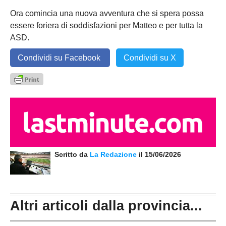
Ora comincia una nuova avventura che si spera possa
essere foriera di soddisfazioni per Matteo e per tutta la
ASD.
Condividi su Facebook
Condividi su X
Scritto da
La Redazione
il 15/06/2026
Altri articoli dalla provincia...