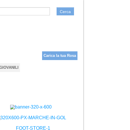
Cerca
Carica la tua Rosa
GIOVANILI