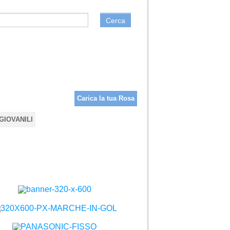
Cerca
Carica la tua Rosa
GIOVANILI