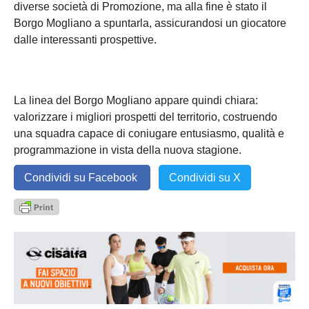
diverse società di Promozione, ma alla fine è stato il
Borgo Mogliano a spuntarla, assicurandosi un giocatore
dalle interessanti prospettive.
La linea del Borgo Mogliano appare quindi chiara:
valorizzare i migliori prospetti del territorio, costruendo
una squadra capace di coniugare entusiasmo, qualità e
programmazione in vista della nuova stagione.
Condividi su Facebook
Condividi su X