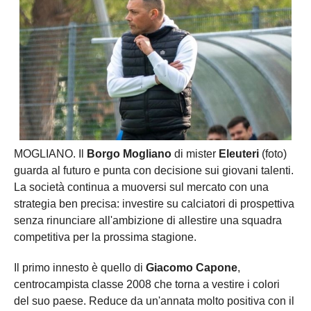
MOGLIANO. Il
Borgo Mogliano
di mister
Eleuteri
(foto)
guarda al futuro e punta con decisione sui giovani talenti.
La società continua a muoversi sul mercato con una
strategia ben precisa: investire su calciatori di prospettiva
senza rinunciare all'ambizione di allestire una squadra
competitiva per la prossima stagione.
Il primo innesto è quello di
Giacomo Capone
,
centrocampista classe 2008 che torna a vestire i colori
del suo paese. Reduce da un'annata molto positiva con il