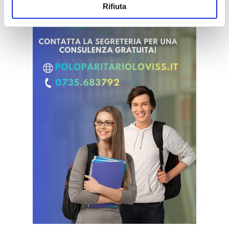
Rifiuta