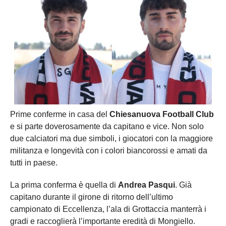
Prime conferme in casa del
Chiesanuova Football Club
e si parte doverosamente da capitano e vice. Non solo
due calciatori ma due simboli, i giocatori con la maggiore
militanza e longevità con i colori biancorossi e amati da
tutti in paese.
La prima conferma è quella di
Andrea Pasqui
. Già
capitano durante il girone di ritorno dell’ultimo
campionato di Eccellenza, l’ala di Grottaccia manterrà i
gradi e raccoglierà l’importante eredità di Mongiello.