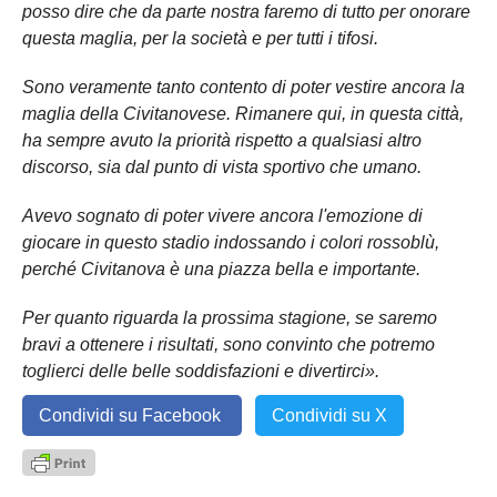
posso dire che da parte nostra faremo di tutto per onorare
questa maglia, per la società e per tutti i tifosi.
Sono veramente tanto contento di poter vestire ancora la
maglia della Civitanovese. Rimanere qui, in questa città,
ha sempre avuto la priorità rispetto a qualsiasi altro
discorso, sia dal punto di vista sportivo che umano.
Avevo sognato di poter vivere ancora l'emozione di
giocare in questo stadio indossando i colori rossoblù,
perché Civitanova è una piazza bella e importante.
Per quanto riguarda la prossima stagione, se saremo
bravi a ottenere i risultati, sono convinto che potremo
toglierci delle belle soddisfazioni e divertirci».
Condividi su Facebook
Condividi su X