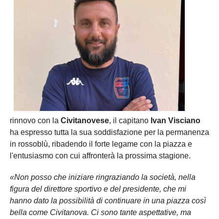
rinnovo con la
Civitanovese
, il capitano
Ivan Visciano
ha espresso tutta la sua soddisfazione per la permanenza
in rossoblù, ribadendo il forte legame con la piazza e
l'entusiasmo con cui affronterà la prossima stagione.
«Non posso che iniziare ringraziando la società, nella
figura del direttore sportivo e del presidente, che mi
hanno dato la possibilità di continuare in una piazza così
bella come Civitanova. Ci sono tante aspettative, ma