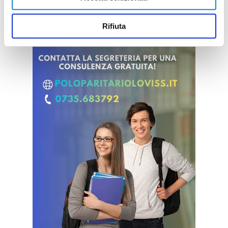
Rifiuta