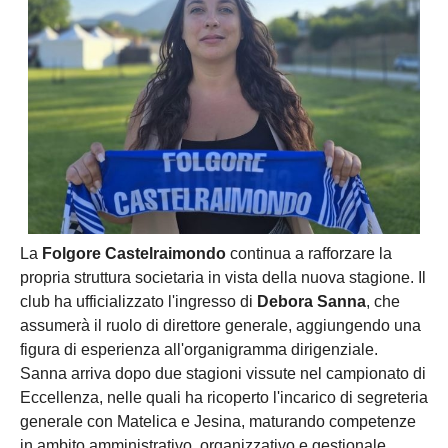
La
Folgore Castelraimondo
continua a rafforzare la
propria struttura societaria in vista della nuova stagione. Il
club ha ufficializzato l'ingresso di
Debora Sanna
, che
assumerà il ruolo di direttore generale, aggiungendo una
figura di esperienza all'organigramma dirigenziale.
Sanna arriva dopo due stagioni vissute nel campionato di
Eccellenza, nelle quali ha ricoperto l'incarico di segreteria
generale con Matelica e Jesina, maturando competenze
in ambito amministrativo, organizzativo e gestionale.