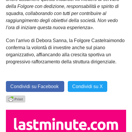
della Folgore con dedizione, responsabilità e spirito di
squadra, collaborando con tutti per contribuire al
raggiungimento degli obiettivi della società. Non vedo
l'ora di iniziare questa nuova esperienza».
Con l'arrivo di Debora Sanna, la Folgore Castelraimondo
conferma la volontà di investire anche sul piano
organizzativo, affiancando alla crescita sportiva un
progressivo rafforzamento della struttura dirigenziale.
Condividi su Facebook
Condividi su X