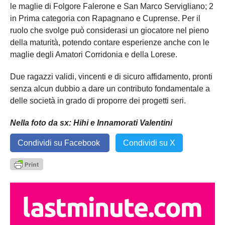
le maglie di Folgore Falerone e San Marco Servigliano; 2
in Prima categoria con Rapagnano e Cuprense. Per il
ruolo che svolge può considerasi un giocatore nel pieno
della maturità, potendo contare esperienze anche con le
maglie degli Amatori Corridonia e della Lorese.
Due ragazzi validi, vincenti e di sicuro affidamento, pronti
senza alcun dubbio a dare un contributo fondamentale a
delle società in grado di proporre dei progetti seri.
Nella foto da sx: Hihi e Innamorati Valentini
Condividi su Facebook
Condividi su X