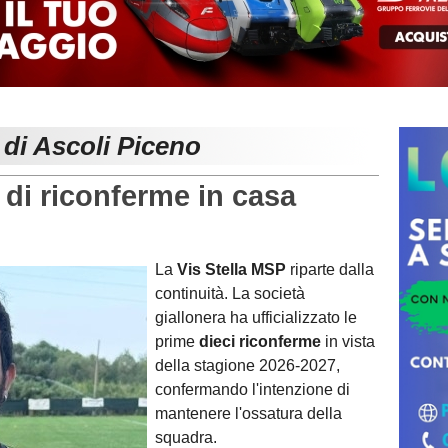
 di Ascoli Piceno
 di riconferme in casa
La
Vis Stella MSP
riparte dalla
continuità. La società
giallonera ha ufficializzato le
prime
dieci riconferme
in vista
della stagione 2026-2027,
confermando l'intenzione di
mantenere l'ossatura della
squadra.