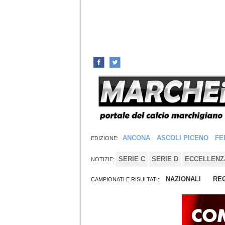
ANCONA
ASCOLI PICENO
FE
EDIZIONE:
SERIE C
SERIE D
ECCELLENZ
NOTIZIE:
NAZIONALI
REG
CAMPIONATI E RISULTATI: