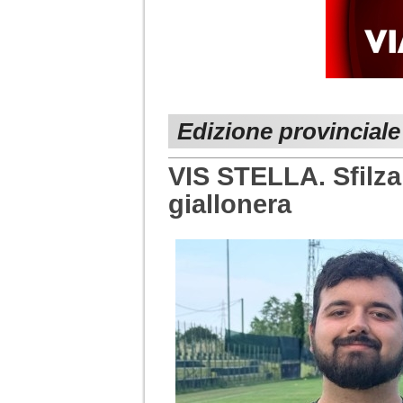
Edizione provinciale
VIS STELLA. Sfilza
giallonera