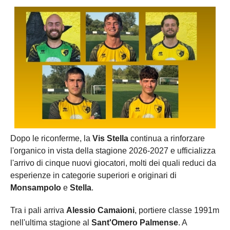
Dopo le riconferme, la
Vis Stella
continua a rinforzare
l'organico in vista della stagione 2026-2027 e ufficializza
l'arrivo di cinque nuovi giocatori, molti dei quali reduci da
esperienze in categorie superiori e originari di
Monsampolo
e
Stella
.
Tra i pali arriva
Alessio Camaioni
, portiere classe 1991m
nell'ultima stagione al
Sant'Omero Palmense
. A