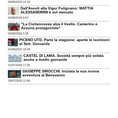
04/08/2026 12:28
Dall'Ascoli alla Vigor Folignano: MATTIA
ALESSANDRINI è sul mercato
04/08/2026 8:57
"La Civitanovese alza il livello. Camerino e
Azzurra protagoniste"
04/08/2026 5:55
PICENO UTD. Parte la stagione: aperte le iscrizioni
al Sett. Giovanile
01/08/2026 18:28
CASTEL DI LAMA. Società sempre più solida
anche a livello giovanile
31/07/2026 17:05
GIUSEPPE SIROCCHI. Iniziata la sua nuova
avventura al Benevento
29/07/2026 12:46