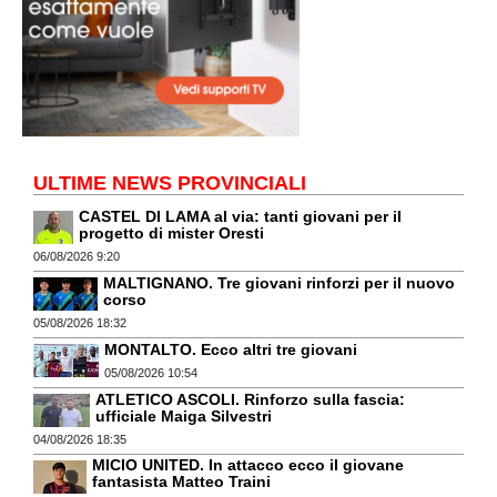
ULTIME NEWS PROVINCIALI
CASTEL DI LAMA al via: tanti giovani per il
progetto di mister Oresti
06/08/2026 9:20
MALTIGNANO. Tre giovani rinforzi per il nuovo
corso
05/08/2026 18:32
MONTALTO. Ecco altri tre giovani
05/08/2026 10:54
ATLETICO ASCOLI. Rinforzo sulla fascia:
ufficiale Maiga Silvestri
04/08/2026 18:35
MICIO UNITED. In attacco ecco il giovane
fantasista Matteo Traini