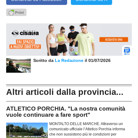
Scritto da
La Redazione
il 01/07/2026
Altri articoli dalla provincia...
ATLETICO PORCHIA. "La nostra comunità
vuole continuare a fare sport"
MONTALTO DELLE MARCHE. Attraverso un
comunicato ufficiale l’Atletico Porchia informa
che non sussistono più le condizioni per