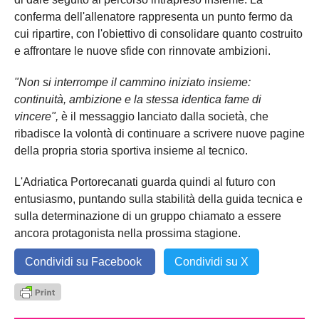
conferma dell'allenatore rappresenta un punto fermo da
cui ripartire, con l'obiettivo di consolidare quanto costruito
e affrontare le nuove sfide con rinnovate ambizioni.
"Non si interrompe il cammino iniziato insieme:
continuità, ambizione e la stessa identica fame di
vincere",
è il messaggio lanciato dalla società, che
ribadisce la volontà di continuare a scrivere nuove pagine
della propria storia sportiva insieme al tecnico.
L'Adriatica Portorecanati guarda quindi al futuro con
entusiasmo, puntando sulla stabilità della guida tecnica e
sulla determinazione di un gruppo chiamato a essere
ancora protagonista nella prossima stagione.
Condividi su Facebook
Condividi su X