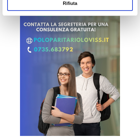
Rifiuta