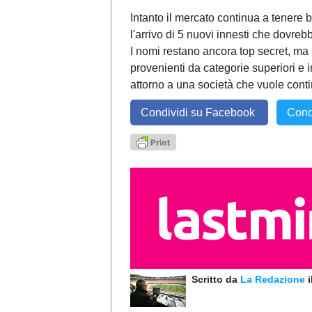
Intanto il mercato continua a tenere
l'arrivo di 5 nuovi innesti che dovrebb
I nomi restano ancora top secret, ma l
provenienti da categorie superiori e 
attorno a una società che vuole conti
Condividi su Facebook
Cond
Scritto da
La Redazione