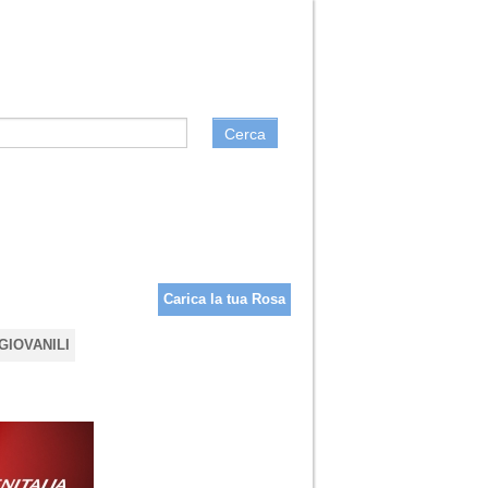
Cerca
Carica la tua Rosa
GIOVANILI