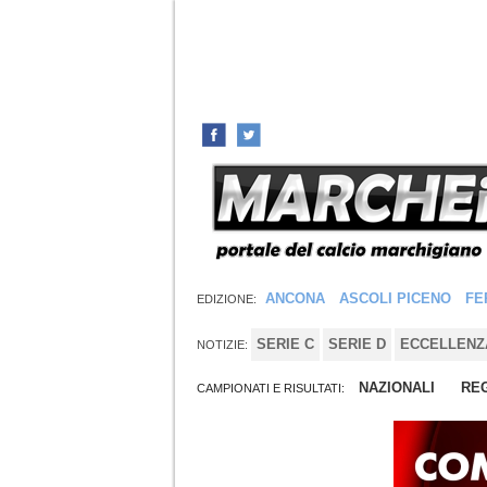
ANCONA
ASCOLI PICENO
FE
EDIZIONE:
SERIE C
SERIE D
ECCELLENZ
NOTIZIE:
NAZIONALI
REG
CAMPIONATI E RISULTATI: