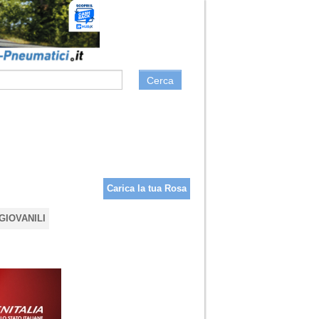
Cerca
Carica la tua Rosa
GIOVANILI