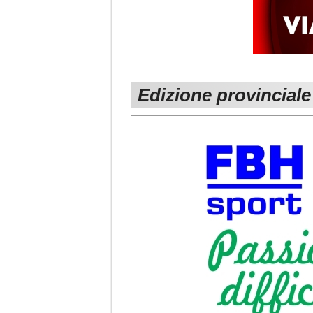
Edizione provinciale