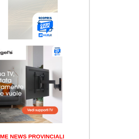
IME NEWS PROVINCIALI