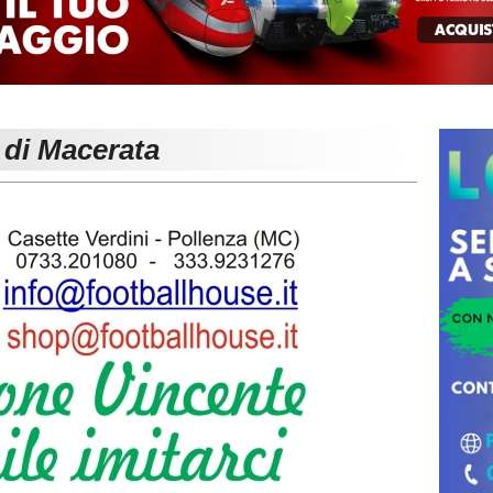
 di Macerata