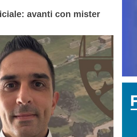
iale: avanti con mister