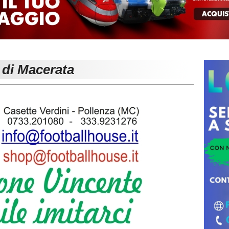
 di Macerata