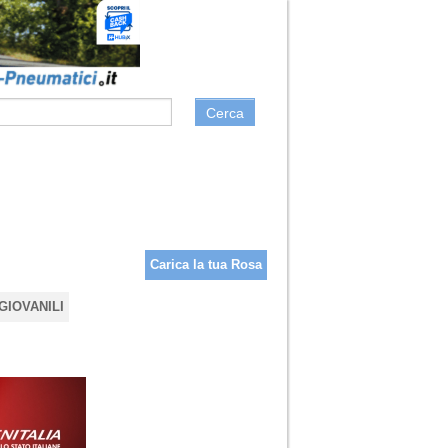
Cerca
Carica la tua Rosa
GIOVANILI