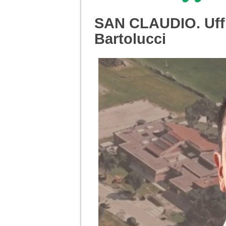
SAN CLAUDIO. Uffic
Bartolucci