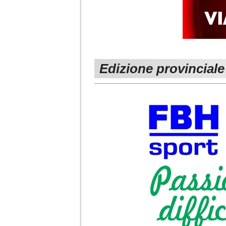
Edizione provinciale