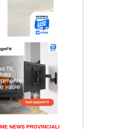
IME NEWS PROVINCIALI