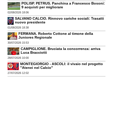
POLISP. PETRUS. Panchina a Francesco Bosoni:
9 acquisti per migliorare
02/08/2026 18:06
SALVANO CALCIO. Rinnovo cariche sociali: Trasatti
nuovo presidente
01/08/2026 18:38
FERMANA. Roberto Cottone al timone della
Juniores Regionale
30/07/2026 15:53
CAMPIGLIONE. Bruciata la concorrenza: arriva
Luca Bracciotti
28/07/2026 10:00
MONTEGIORGIO - ASCOLI: il vivaio nel progetto
"Atenei nel Calcio"
27/07/2026 12:02