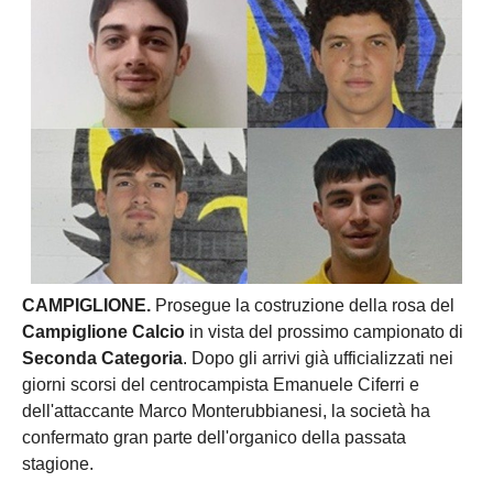
CAMPIGLIONE.
Prosegue la costruzione della rosa del
Campiglione Calcio
in vista del prossimo campionato di
Seconda Categoria
. Dopo gli arrivi già ufficializzati nei
giorni scorsi del centrocampista Emanuele Ciferri e
dell'attaccante Marco Monterubbianesi, la società ha
confermato gran parte dell'organico della passata
stagione.