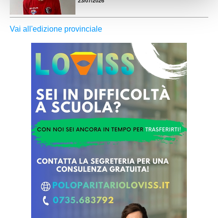
23/07/2026
Vai all'edizione provinciale