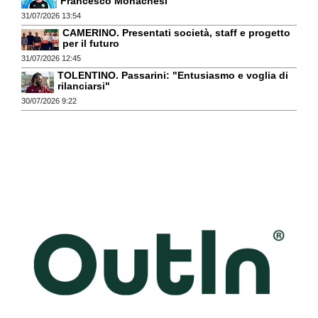
Francesco Monachesi
31/07/2026 13:54
CAMERINO. Presentati società, staff e progetto
per il futuro
31/07/2026 12:45
TOLENTINO. Passarini: "Entusiasmo e voglia di
rilanciarsi"
30/07/2026 9:22