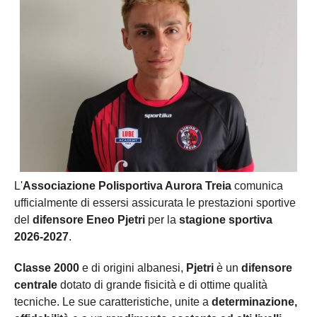
L'
Associazione Polisportiva Aurora Treia
comunica
ufficialmente di essersi assicurata le prestazioni sportive
del
difensore Eneo Pjetri
per la
stagione sportiva
2026-2027
.
Classe 2000
e di origini albanesi,
Pjetri
è un
difensore
centrale
dotato di grande fisicità e di ottime qualità
tecniche. Le sue caratteristiche, unite a
determinazione,