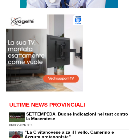
ULTIME NEWS PROVINCIALI
SETTEMPEDA. Buone indicazioni nel test contro
la Maceratese
06/08/2026 9:35
"La Civitanovese alza il livello. Camerino e
Azzurra protagoniste"