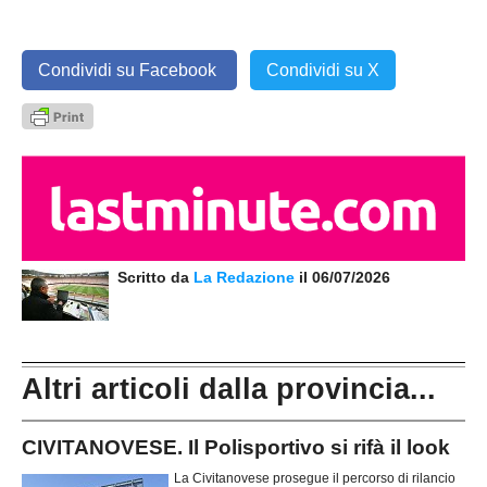
Condividi su Facebook
Condividi su X
Scritto da
La Redazione
il 06/07/2026
Altri articoli dalla provincia...
CIVITANOVESE. Il Polisportivo si rifà il look
La Civitanovese prosegue il percorso di rilancio