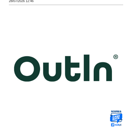
28/07/2026 12:46