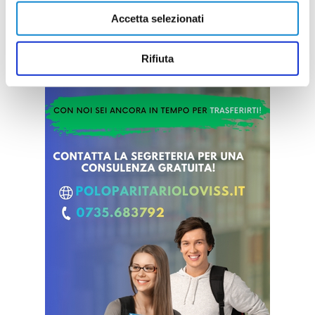
Accetta selezionati
Rifiuta