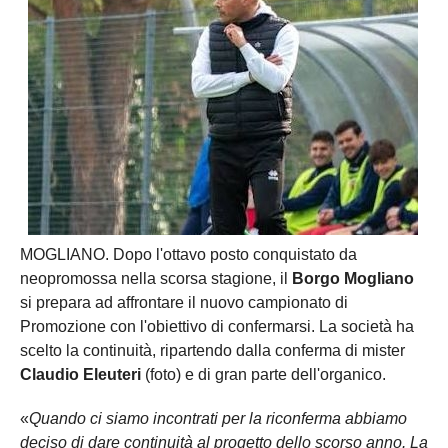
MOGLIANO. Dopo l'ottavo posto conquistato da
neopromossa nella scorsa stagione, il
Borgo Mogliano
si prepara ad affrontare il nuovo campionato di
Promozione con l'obiettivo di confermarsi. La società ha
scelto la continuità, ripartendo dalla conferma di mister
Claudio Eleuteri
(foto) e di gran parte dell'organico.
«
Quando ci siamo incontrati per la riconferma abbiamo
deciso di dare continuità al progetto dello scorso anno. La