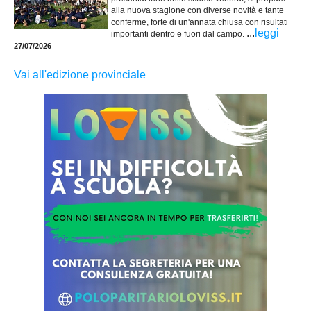
alla nuova stagione con diverse novità e tante
conferme, forte di un'annata chiusa con risultati
...
leggi
importanti dentro e fuori dal campo.
27/07/2026
Vai all'edizione provinciale