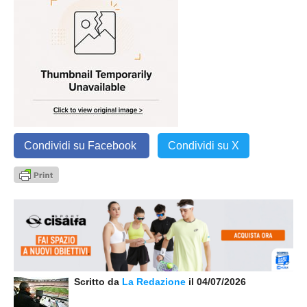
Condividi su Facebook
Condividi su X
Scritto da
La Redazione
il 04/07/2026