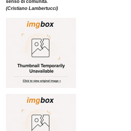
senso di comunità
.
(Cristiano Lambertucci)