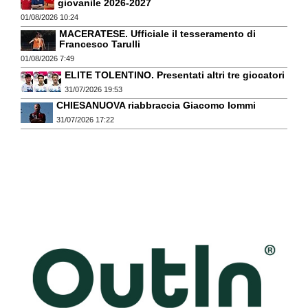
giovanile 2026-2027
01/08/2026 10:24
MACERATESE. Ufficiale il tesseramento di
Francesco Tarulli
01/08/2026 7:49
ELITE TOLENTINO. Presentati altri tre giocatori
31/07/2026 19:53
CHIESANUOVA riabbraccia Giacomo Iommi
31/07/2026 17:22