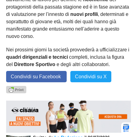
protagonisti della passata stagione ed è in fase avanzata
di valutazione per l'innesto di
nuovi profili
, determinati e
soprattutto di giovane età, molti dei quali hanno già
manifestato grande entusiasmo nell'aderire a questo
nuovo corso.
Nei prossimi giorni la società provvederà a ufficializzare i
quadri dirigenziali e tecnici
completi, inclusa la figura
del
Direttore Sportivo
e degli altri collaboratori.
Condividi su Facebook
Condividi su X