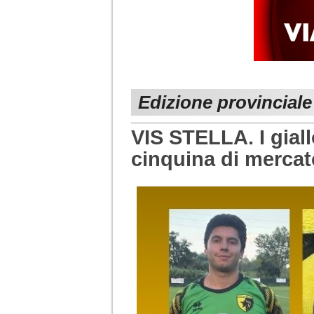
Edizione provinciale
VIS STELLA. I giall
cinquina di mercat