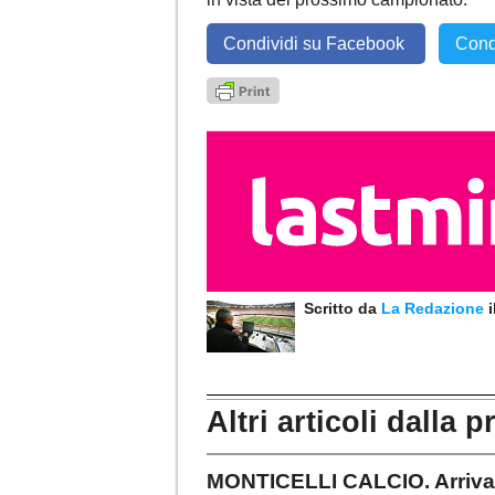
Condividi su Facebook
Cond
Scritto da
La Redazione
Altri articoli dalla p
MONTICELLI CALCIO. Arriva R