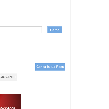
Cerca
Carica la tua Rosa
GIOVANILI